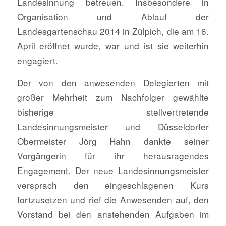
Landesinnung betreuen. Insbesondere in
Organisation und Ablauf der
Landesgartenschau 2014 in Zülpich, die am 16.
April eröffnet wurde, war und ist sie weiterhin
engagiert.
Der von den anwesenden Delegierten mit
großer Mehrheit zum Nachfolger gewählte
bisherige stellvertretende
Landesinnungsmeister und Düsseldorfer
Obermeister Jörg Hahn dankte seiner
Vorgängerin für ihr herausragendes
Engagement. Der neue Landesinnungsmeister
versprach den eingeschlagenen Kurs
fortzusetzen und rief die Anwesenden auf, den
Vorstand bei den anstehenden Aufgaben im