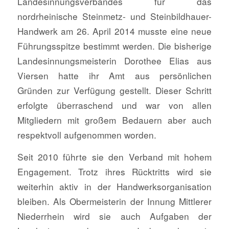
Landesinnungsverbandes für das
nordrheinische Steinmetz- und Steinbildhauer-
Handwerk am 26. April 2014 musste eine neue
Führungsspitze bestimmt werden. Die bisherige
Landesinnungsmeisterin Dorothee Elias aus
Viersen hatte ihr Amt aus persönlichen
Gründen zur Verfügung gestellt. Dieser Schritt
erfolgte überraschend und war von allen
Mitgliedern mit großem Bedauern aber auch
respektvoll aufgenommen worden.
Seit 2010 führte sie den Verband mit hohem
Engagement. Trotz ihres Rücktritts wird sie
weiterhin aktiv in der Handwerksorganisation
bleiben. Als Obermeisterin der Innung Mittlerer
Niederrhein wird sie auch Aufgaben der