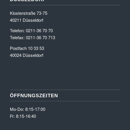
Klosterstraße 73-75
40211 Düsseldorf
Telefon: 0211-36 70 70
Telefax: 0211-36 70 713
Postfach 10 33 53
40024 Düsseldorf
ÖFFNUNGSZEITEN
Mo-Do: 8:15-17:00
Fr: 8:15-16:40