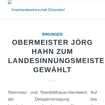
INNUNGEN
OBERMEISTER JÖRG
HAHN ZUM
LANDESINNUNGSMEISTE
GEWÄHLT
Steinmetz- und Steinbildhauer-Handwerk: Auf
der Delegiertentagung des